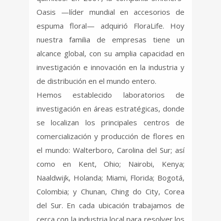
Oasis —líder mundial en accesorios de
espuma floral— adquirió FloraLife. Hoy
nuestra familia de empresas tiene un
alcance global, con su amplia capacidad en
investigación e innovación en la industria y
de distribución en el mundo entero.
Hemos establecido laboratorios de
investigación en áreas estratégicas, donde
se localizan los principales centros de
comercialización y producción de flores en
el mundo: Walterboro, Carolina del Sur; así
como en Kent, Ohio; Nairobi, Kenya;
Naaldwijk, Holanda; Miami, Florida; Bogotá,
Colombia; y Chunan, Ching do City, Corea
del Sur. En cada ubicación trabajamos de
cerca con la industria local para resolver los