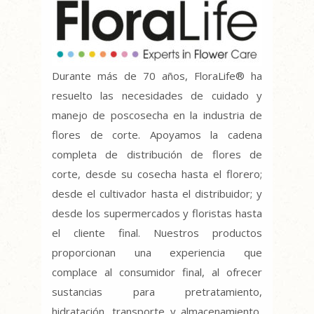
Durante más de 70 años, FloraLife® ha
resuelto las necesidades de cuidado y
manejo de poscosecha en la industria de
flores de corte. Apoyamos la cadena
completa de distribución de flores de
corte, desde su cosecha hasta el florero;
desde el cultivador hasta el distribuidor; y
desde los supermercados y floristas hasta
el cliente final. Nuestros productos
proporcionan una experiencia que
complace al consumidor final, al ofrecer
sustancias para pretratamiento,
hidratación, transporte y almacenamiento,