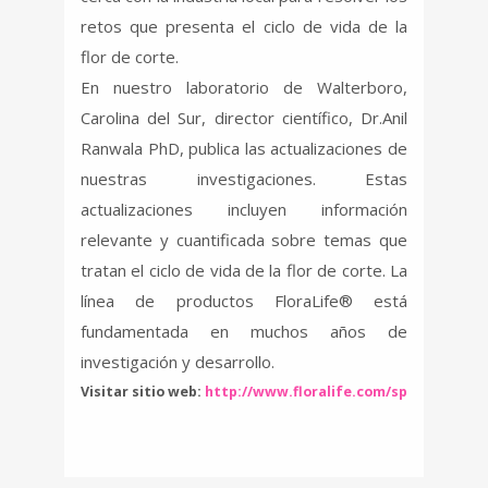
retos que presenta el ciclo de vida de la
flor de corte.
En nuestro laboratorio de Walterboro,
Carolina del Sur, director científico, Dr.Anil
Ranwala PhD, publica las actualizaciones de
nuestras investigaciones. Estas
actualizaciones incluyen información
relevante y cuantificada sobre temas que
tratan el ciclo de vida de la flor de corte. La
línea de productos FloraLife® está
fundamentada en muchos años de
investigación y desarrollo.
Visitar sitio web:
http://www.floralife.com/sp